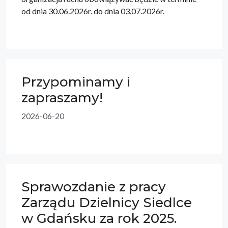
od dnia 30.06.2026r. do dnia 03.07.2026r.
Przypominamy i
zapraszamy!
2026-06-20
Sprawozdanie z pracy
Zarządu Dzielnicy Siedlce
w Gdańsku za rok 2025.