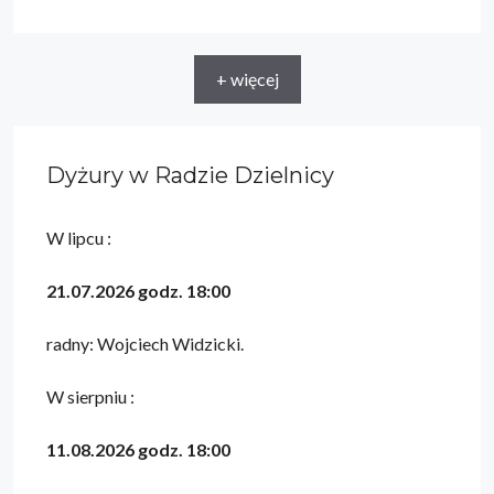
+ więcej
Dyżury w Radzie Dzielnicy
W lipcu :
21.07.2026 godz. 18:00
radny: Wojciech Widzicki.
W sierpniu :
11.08.2026 godz. 18:00