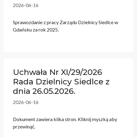
2026-06-16
Sprawozdanie z pracy Zarządu Dzielnicy Siedlce w
Gdańsku za rok 2025.
Uchwała Nr XI/29/2026
Rada Dzielnicy Siedlce z
dnia 26.05.2026.
2026-06-16
Dokument zawiera kilka stron. Kliknij myszką aby
przewinąć.