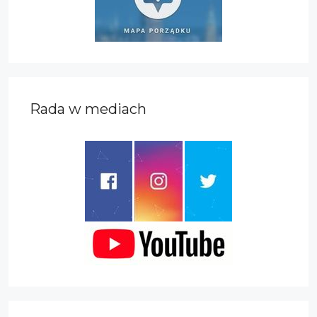
Rada w mediach