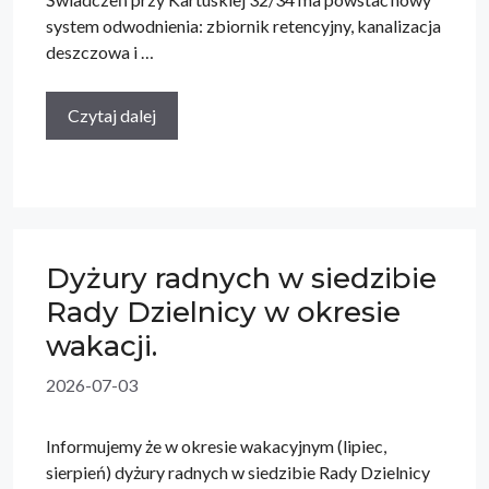
system odwodnienia: zbiornik retencyjny, kanalizacja
deszczowa i …
Czytaj dalej
Dyżury radnych w siedzibie
Rady Dzielnicy w okresie
wakacji.
2026-07-03
Informujemy że w okresie wakacyjnym (lipiec,
sierpień) dyżury radnych w siedzibie Rady Dzielnicy