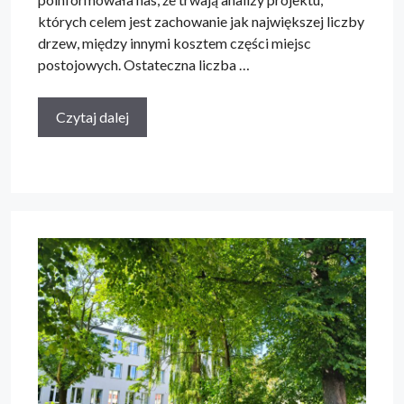
których celem jest zachowanie jak największej liczby
drzew, między innymi kosztem części miejsc
postojowych. Ostateczna liczba …
Czytaj dalej