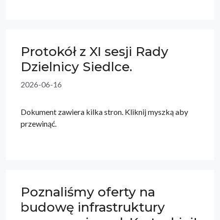
Protokół z XI sesji Rady
Dzielnicy Siedlce.
2026-06-16
Dokument zawiera kilka stron. Kliknij myszką aby
przewinąć.
Poznaliśmy oferty na
budowę infrastruktury