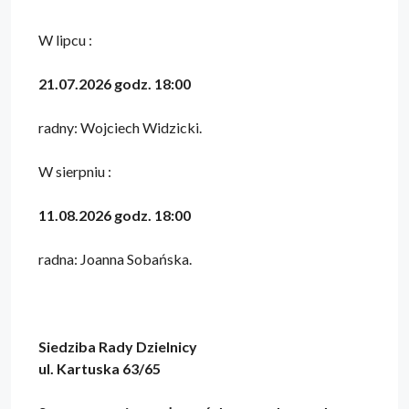
W lipcu :
21.07.2026 godz. 18:00
radny: Wojciech Widzicki.
W sierpniu :
11.08.2026 godz. 18:00
radna: Joanna Sobańska.
Siedziba Rady Dzielnicy
ul. Kartuska 63/65