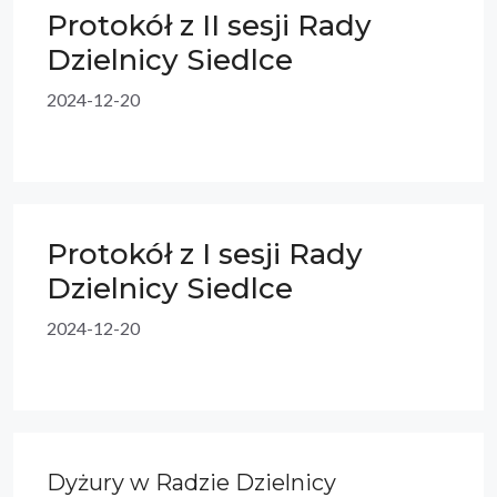
Protokół z II sesji Rady
Dzielnicy Siedlce
2024-12-20
Protokół z I sesji Rady
Dzielnicy Siedlce
2024-12-20
Dyżury w Radzie Dzielnicy