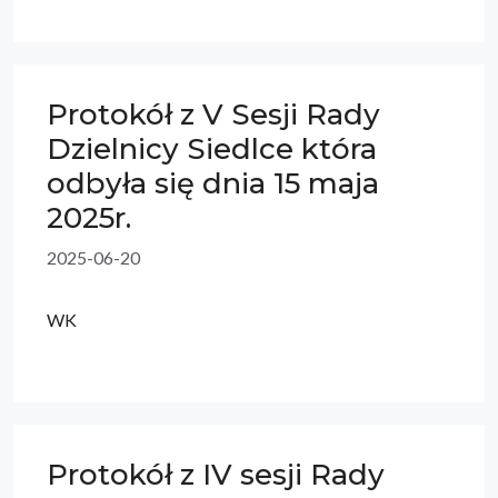
Protokół z V Sesji Rady
Dzielnicy Siedlce która
odbyła się dnia 15 maja
2025r.
2025-06-20
WK
Protokół z IV sesji Rady