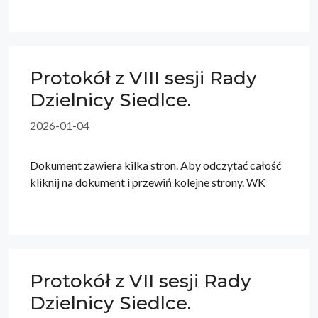
Protokół z VIII sesji Rady
Dzielnicy Siedlce.
2026-01-04
Dokument zawiera kilka stron. Aby odczytać całość
kliknij na dokument i przewiń kolejne strony. WK
Protokół z VII sesji Rady
Dzielnicy Siedlce.