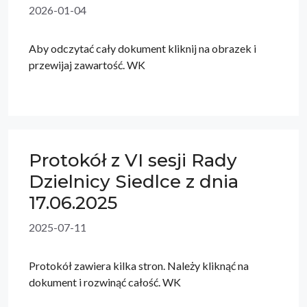
2026-01-04
Aby odczytać cały dokument kliknij na obrazek i
przewijaj zawartość. WK
Protokół z VI sesji Rady
Dzielnicy Siedlce z dnia
17.06.2025
2025-07-11
Protokół zawiera kilka stron. Należy kliknąć na
dokument i rozwinąć całość. WK