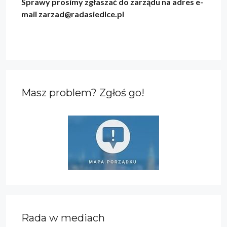
Sprawy prosimy zgłaszać do zarządu na adres e-
mail zarzad@radasiedlce.pl
Masz problem? Zgłoś go!
Rada w mediach