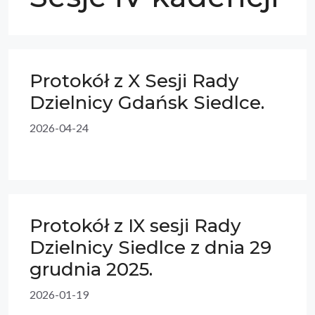
Protokół z X Sesji Rady
Dzielnicy Gdańsk Siedlce.
2026-04-24
Protokół z IX sesji Rady
Dzielnicy Siedlce z dnia 29
grudnia 2025.
2026-01-19